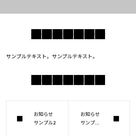
サンプルテキスト。サンプルテキスト。
お知らせ
お知らせ
サンプル2
サンプル
4