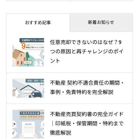
新着お知らせ
おすすめ記事
任意売却できないのはなぜ？9
つの原因と再チャレンジのポイ
ント
不動産 契約不適合責任の期間・
事例・免責特約を完全解説
不動産売買契約書の完全ガイド
｜印紙税・保管期間・特約まで
徹底解説