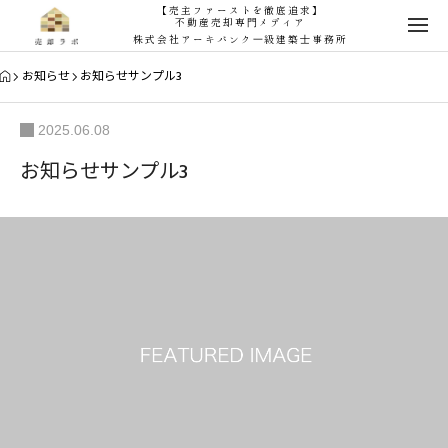
【売主ファーストを徹底追求】
不動産売却専門メディア
株式会社アーキバンク一級建築士事務所
お知らせ
お知らせサンプル3
2025.06.08
お知らせサンプル3