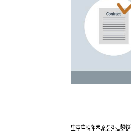
中古住宅を売るとき、契約