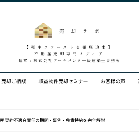
【売主ファーストを徹底追求】
不動産売却専門メディア
運営 : 株式会社アーキバンク一級建築士事務所
売却ご相談
収益物件売却セミナー
お客様の声
産 契約不適合責任の期間・事例・免責特約を完全解説