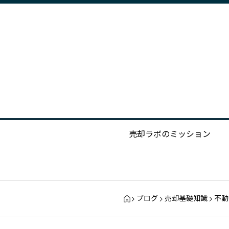
売却ラボのミッション
ブログ
売却基礎知識
不動