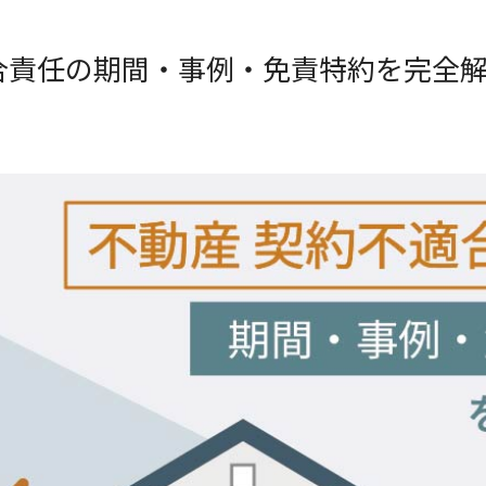
合責任の期間・事例・免責特約を完全