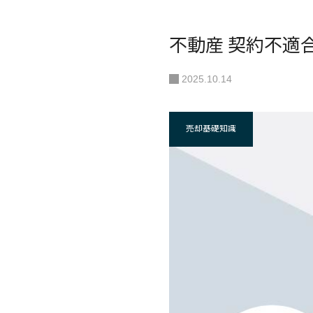
不動産 契約不適
2025.10.14
売却基礎知識