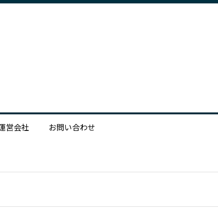
運営会社
お問い合わせ