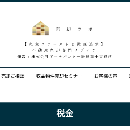
【売主ファーストを徹底追求】
不動産売却専門メディア
運営 : 株式会社アーキバンク一級建築士事務所
売却ご相談
収益物件売却セミナー
お客様の声
税金