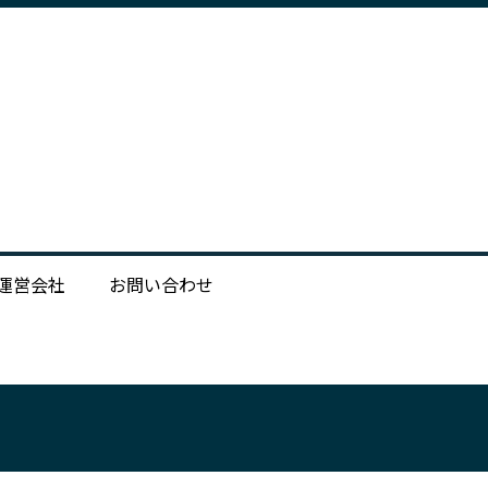
運営会社
お問い合わせ