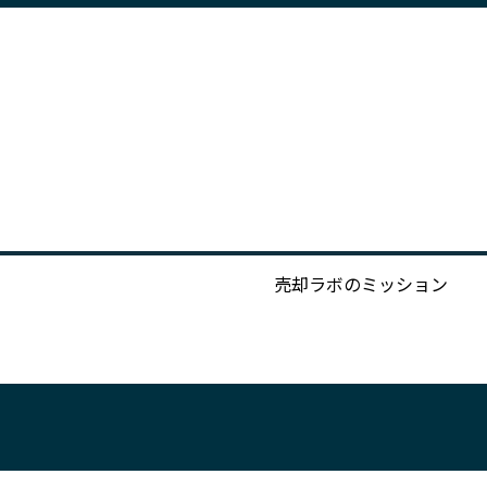
売却ラボのミッション