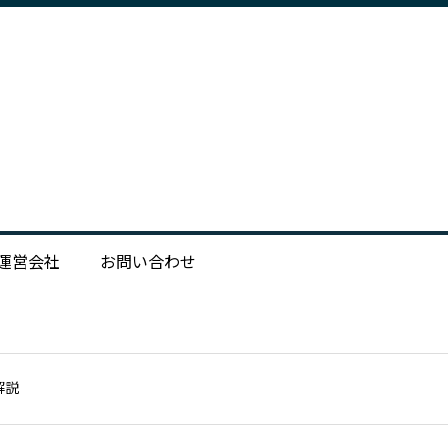
運営会社
お問い合わせ
解説