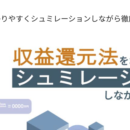
かりやすくシュミレーションしながら徹