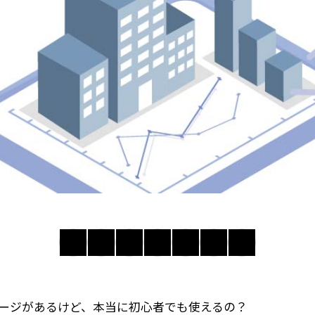
ージがあるけど、本当に初心者でも使えるの？