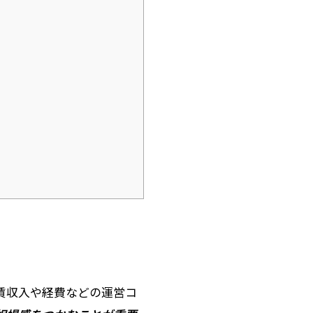
賃収入や経費などの運営コ