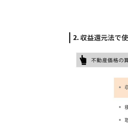
収益還元法で使