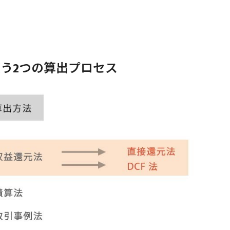
う2つの算出プロセス